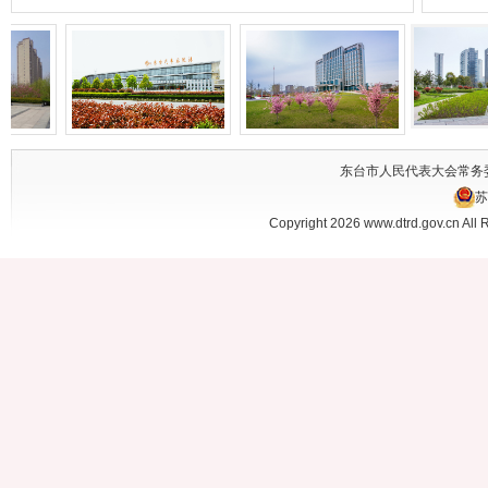
东台市人民代表大会常务委
苏
Copyright 2026 www.dtrd.gov.cn