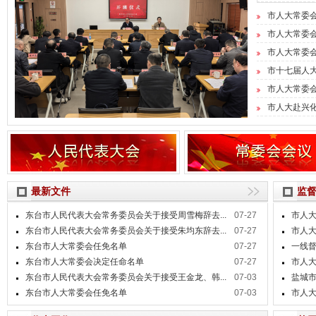
市人大常委会
市人大常委会
市人大常委会
市十七届人
市人大常委会举
市人大赴兴
最新文件
监
东台市人民代表大会常务委员会关于接受周雪梅辞去...
07-27
市人大
东台市人民代表大会常务委员会关于接受朱均东辞去...
07-27
市人大
东台市人大常委会任免名单
07-27
一线督
东台市人大常委会决定任命名单
07-27
市人大
东台市人民代表大会常务委员会关于接受王金龙、韩...
07-03
盐城市
东台市人大常委会任免名单
07-03
市人大