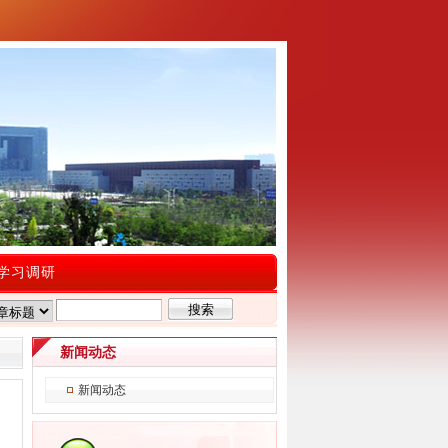
学习调研
新闻动态
新闻动态