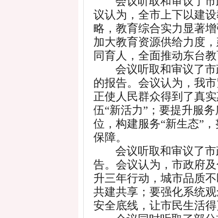
会议听取和审议了市
议认为，全市上下以建设
略，教育综合实力显著增
加大教育资源供给力度，
同育人，全面推动东台教
会议听取和审议了市
的报告。会议认为，我市
正使人民群众得到了真实
伍
“新活力”；要提升服
位，构建服务“新生态”
保障。
会议听取和审议了市
告。会议认为，市政府及
升三年行动，城市品质不
共建共享；要强化系统观
安全底线，让市民生活得