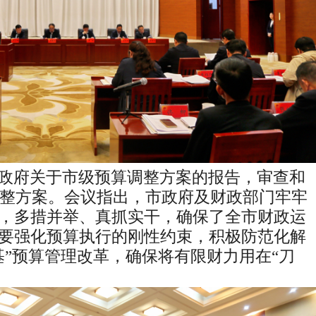
政府关于市级预算调整方案的报告，审查和
整方案。会议指出，市政府及财政部门牢牢
，多措并举、真抓实干，确保了全市财政运
要强化预算执行的刚性约束，积极防范化解
基
”
预算管理改革，确保将有限财力用在
“
刀