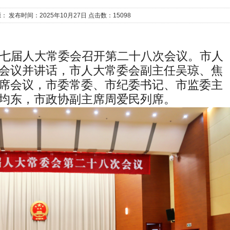
： 发布时间：2025年10月27日 点击数：15098
七届人大常委会召开第二十八次会议。市人
会议并讲话，市人大常委会副主任吴琼、焦
席会议，市委常委、市纪委书记、市监委主
均东，市政协副主席周爱民列席。