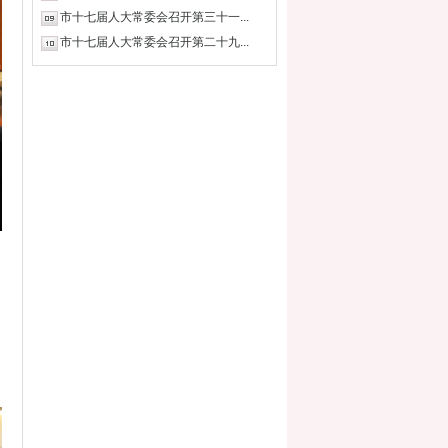
市十七届人大常委会召开第三十一...
市十七届人大常委会召开第二十九...