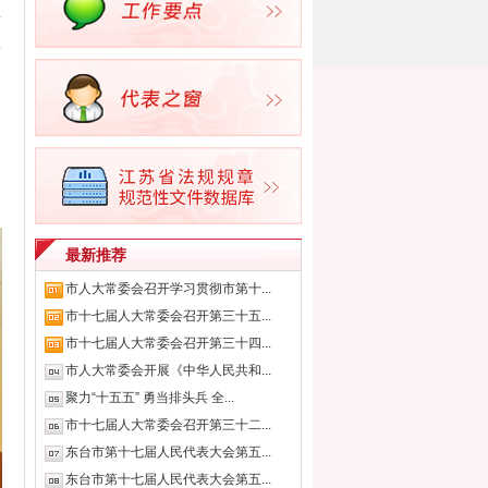
最新推荐
市人大常委会召开学习贯彻市第十...
市十七届人大常委会召开第三十五...
市十七届人大常委会召开第三十四...
市人大常委会开展《中华人民共和...
聚力“十五五” 勇当排头兵 全...
市十七届人大常委会召开第三十二...
东台市第十七届人民代表大会第五...
东台市第十七届人民代表大会第五...